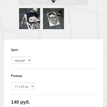
Цвет
Размер
140
руб.