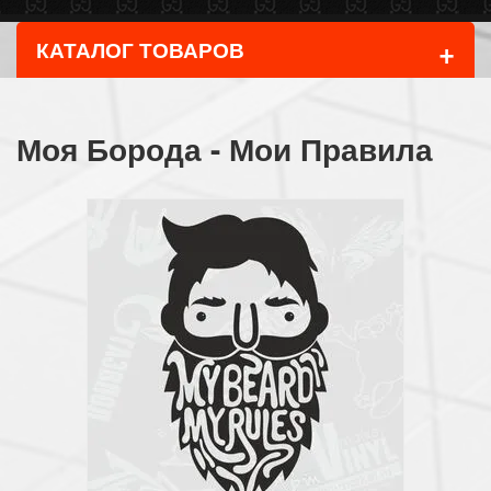
+
КАТАЛОГ ТОВАРОВ
Моя Борода - Мои Правила