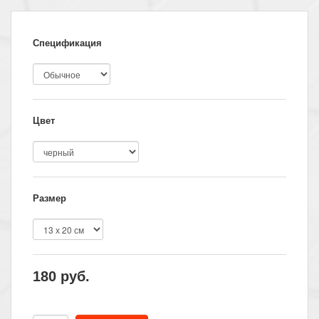
Спецификация
Цвет
Размер
180
руб.