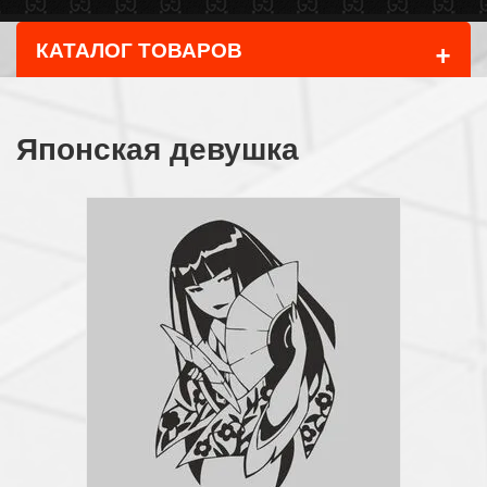
+
КАТАЛОГ ТОВАРОВ
Японская девушка