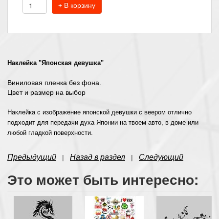
+ В корзину
Наклейка "Японская девушка
"
Виниловая пленка без фона.
Цвет и размер на выбор
Наклейка с изображение японской девушки с веером отлично
подходит для передачи духа Японии на твоем авто, в доме или
любой гладкой поверхности.
Предыдущий
Назад в раздел
Следующий
|
|
Это может быть интересно: