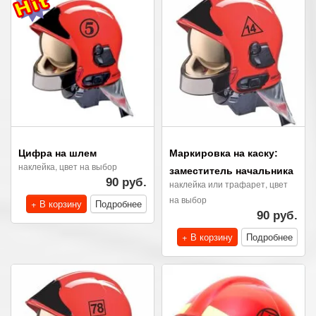
Цифра на шлем
Маркировка на каску:
наклейка, цвет на выбор
заместитель начальника
90 руб.
наклейка или трафарет, цвет
на выбор
+ В корзину
Подробнее
90 руб.
+ В корзину
Подробнее