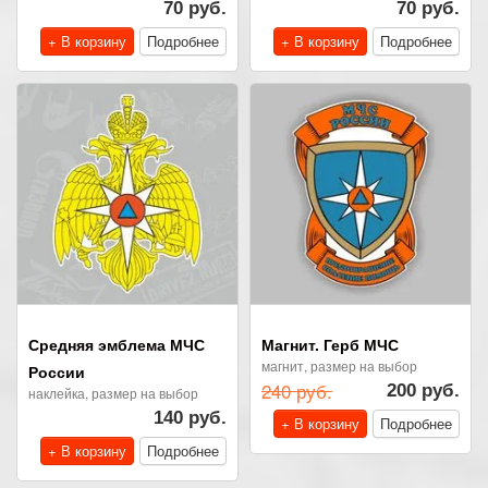
70 руб.
70 руб.
+ В корзину
Подробнее
+ В корзину
Подробнее
Средняя эмблема МЧС
Магнит. Герб МЧС
магнит, размер на выбор
России
240 руб.
200 руб.
наклейка, размер на выбор
140 руб.
+ В корзину
Подробнее
+ В корзину
Подробнее