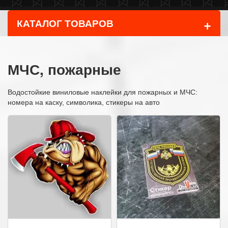
+
КАТАЛОГ ТОВАРОВ
МЧС, пожарные
Водостойкие виниловые наклейки для пожарных и МЧС:
номера на каску, символика, стикеры на авто