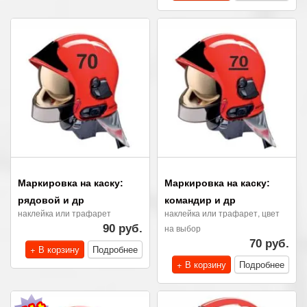
Маркировка на каску:
Маркировка на каску:
рядовой и др
командир и др
наклейка или трафарет
наклейка или трафарет, цвет
90 руб.
на выбор
70 руб.
+ В корзину
Подробнее
+ В корзину
Подробнее