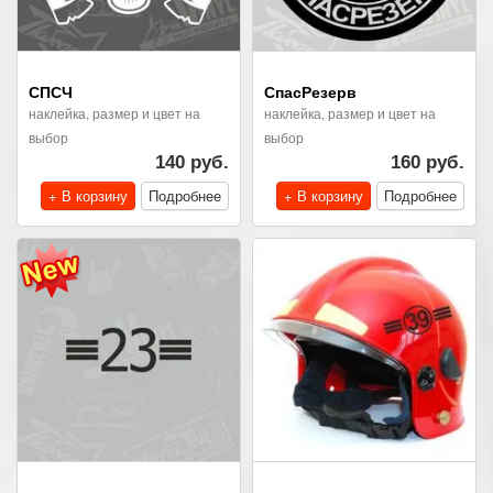
СПСЧ
СпасРезерв
наклейка, размер и цвет на
наклейка, размер и цвет на
выбор
выбор
140 руб.
160 руб.
+ В корзину
Подробнее
+ В корзину
Подробнее