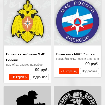
Большая эмблема МЧС
Emercom - МЧС России
Наклейка МЧС России Emercom
России
90 руб.
наклейка, размер на выбор
90 руб.
+ В корзину
Подробнее
+ В корзину
Подробнее