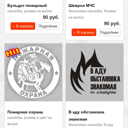
Бульдог-пожарный
Шеврон МЧС
наклейка, размер на выбор
Виниловая наклейка. Размер
90 руб.
на выбор
90 руб.
+ В корзину
Подробнее
+ В корзину
Подробнее
Пожарная охрана
В аду обстановка
наклейка, размер и цвет на
знакомая
выбор
Виниловая наклейка "В аду