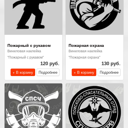
Пожарный с рукавом
Пожарная охрана
Виниловая наклейка
Виниловая наклейка
"Пожарный с рукавом"
"Пожарная охрана"
120 руб.
130 руб.
+ В корзину
Подробнее
+ В корзину
Подробнее