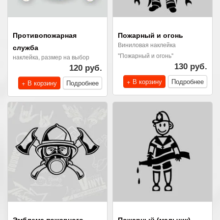
Противопожарная
Пожарный и огонь
Виниловая наклейка
служба
"Пожарный и огонь"
наклейка, размер на выбор
130 руб.
120 руб.
+ В корзину
Подробнее
+ В корзину
Подробнее
Эмблема пожарного
Пожарный (мальчик)