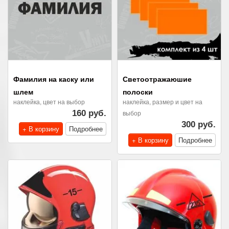
Фамилия на каску или
Светоотражаюшие
шлем
полоски
наклейка, цвет на выбор
наклейка, размер и цвет на
160 руб.
выбор
300 руб.
+ В корзину
Подробнее
+ В корзину
Подробнее