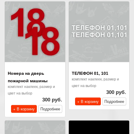
Номера на дверь
ТЕЛЕФОН 01, 101
комплект наклеек, размер и
пожарной машины
цвет на выбор
комплект наклеек, размер и
300 руб.
цвет на выбор
300 руб.
+ В корзину
Подробнее
+ В корзину
Подробнее