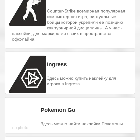
Counter-Strike всемирная популярная
компьютерная игра, виртуальные
бойцы которой укрепили ее позицию
как турнирной дисциплины. А у нас -
наклейки, для маркировки своих в пространстве
оффлайна
Ingress
Здесь можно купить наклейку для
игрока в Ingress.
Pokemon Go
Здесь можно найти наклейки Покемоны