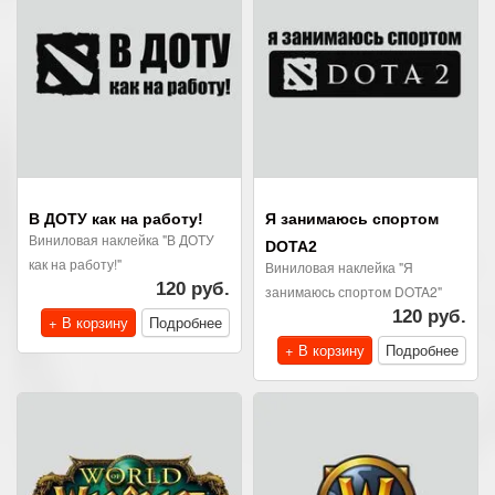
В ДОТУ как на работу!
Я занимаюсь спортом
Виниловая наклейка "В ДОТУ
DOTA2
как на работу!"
Виниловая наклейка "Я
120 руб.
занимаюсь спортом DOTA2"
120 руб.
+ В корзину
Подробнее
+ В корзину
Подробнее