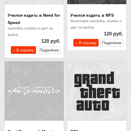
Учился ездить в Need for
Учился ездить в NFS
Виниловая наклейка, размер и
Speed
цвет на выбор
наклейка, размер и цвет на
120 руб.
выбор
120 руб.
+ В корзину
Подробнее
+ В корзину
Подробнее