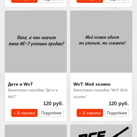
Дети и WoT
WoT: Мой хозяин
Виниловая наклейка "Дети и
Виниловая наклейка "WoT: Мой
WoT"
хозяин"
120 руб.
120 руб.
+ В корзину
Подробнее
+ В корзину
Подробнее