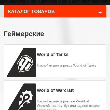
+
КАТАЛОГ ТОВАРОВ
Геймерские
World of Tanks
Наклейки для игроков World of Tanks
World of Warcraft
Наклейки для игроков в World of
Warcraft, на ноутбук или заднее стекло
автомобиля