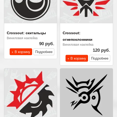
Crossout: скитальцы
Crossout:
Виниловая наклейка
огнепоклонники
90 руб.
Виниловая наклейка
120 руб.
+ В корзину
Подробнее
+ В корзину
Подробнее