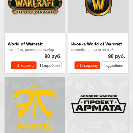
World of Warcraft
Иконка World of Warcraft
наклейка, размер на выбор
наклейка, размер на выбор
90 руб.
90 руб.
+ В корзину
Подробнее
+ В корзину
Подробнее