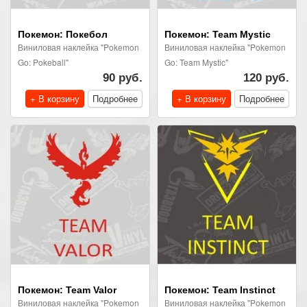
Покемон: Покебол
Покемон: Team Mystic
Виниловая наклейка "Pokemon
Виниловая наклейка "Pokemon
Go: Pokeball"
Go: Team Mystic"
90 руб.
120 руб.
+ В корзину
Подробнее
+ В корзину
Подробнее
Покемон: Team Valor
Покемон: Team Instinct
Виниловая наклейка "Pokemon
Виниловая наклейка "Pokemon