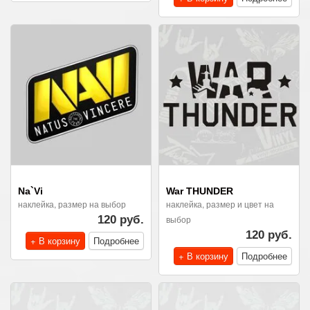
Na`Vi
War THUNDER
наклейка, размер на выбор
наклейка, размер и цвет на
120 руб.
выбор
120 руб.
+ В корзину
Подробнее
+ В корзину
Подробнее