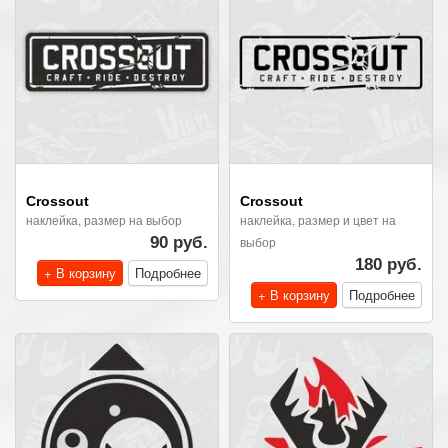
Crossout
Crossout
наклейка, размер на выбор
наклейка, размер и цвет на
90 руб.
выбор
180 руб.
+ В корзину
Подробнее
+ В корзину
Подробнее