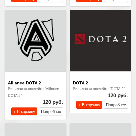
Alliance DOTA 2
DOTA 2
Виниловая наклейка "Alliance
Виниловая наклейка "DOTA 2"
DOTA 2"
120 руб.
120 руб.
+ В корзину
Подробнее
+ В корзину
Подробнее