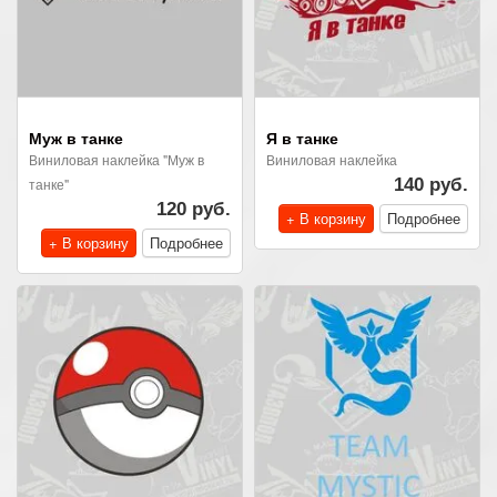
Муж в танке
Я в танке
Виниловая наклейка "Муж в
Виниловая наклейка
танке"
140 руб.
120 руб.
+ В корзину
Подробнее
+ В корзину
Подробнее