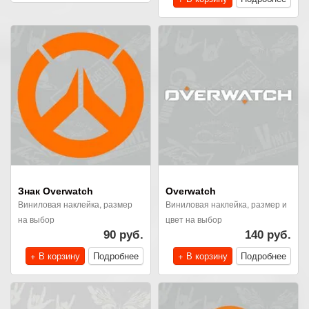
Знак Overwatch
Overwatch
Виниловая наклейка, размер
Виниловая наклейка, размер и
на выбор
цвет на выбор
90 руб.
140 руб.
+ В корзину
Подробнее
+ В корзину
Подробнее