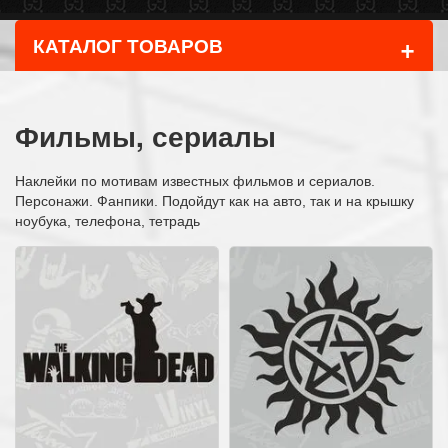
+
КАТАЛОГ ТОВАРОВ
Фильмы, сериалы
Наклейки по мотивам известных фильмов и сериалов.
Персонажи. Фанпики. Подойдут как на авто, так и на крышку
ноубука, телефона, тетрадь