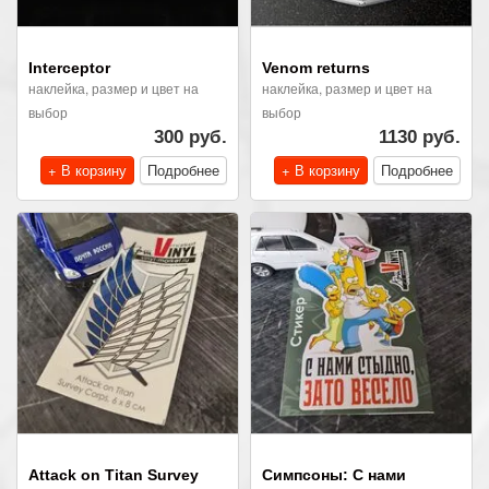
Interceptor
Venom returns
наклейка, размер и цвет на
наклейка, размер и цвет на
выбор
выбор
300 руб.
1130 руб.
+ В корзину
Подробнее
+ В корзину
Подробнее
Attack on Titan Survey
Симпсоны: С нами