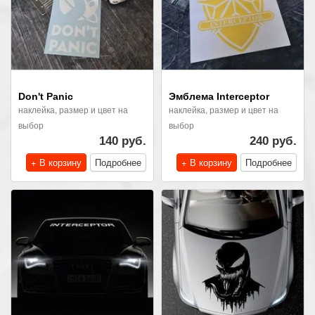
Don't Panic
Эмблема Interceptor
наклейка, размер и цвет на
наклейка, размер и цвет на
выбор
выбор
140 руб.
240 руб.
+ В корзину
Подробнее
+ В корзину
Подробнее