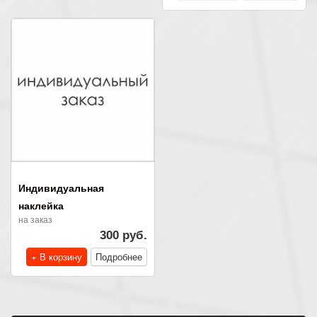
Индивидуальная
наклейка
на заказ
300 руб.
+ В корзину
Подробнее