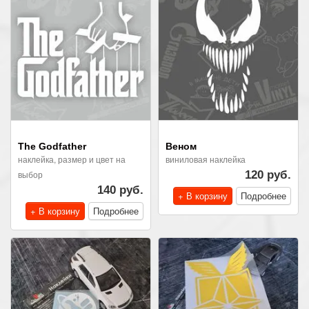
The Godfather
Веном
наклейка, размер и цвет на
виниловая наклейка
выбор
120 руб.
140 руб.
+ В корзину
Подробнее
+ В корзину
Подробнее