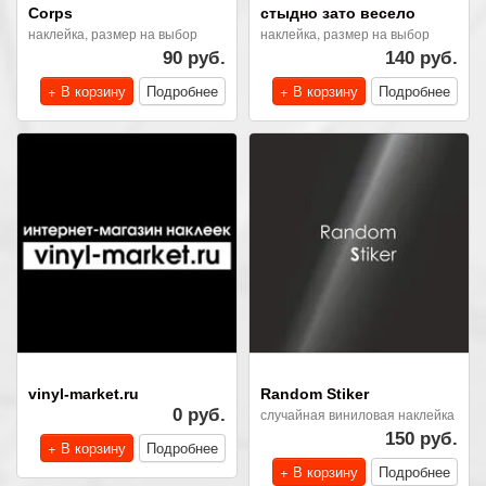
Corps
стыдно зато весело
наклейка, размер на выбор
наклейка, размер на выбор
90 руб.
140 руб.
+ В корзину
Подробнее
+ В корзину
Подробнее
vinyl-market.ru
Random Stiker
0 руб.
случайная виниловая наклейка
150 руб.
+ В корзину
Подробнее
+ В корзину
Подробнее