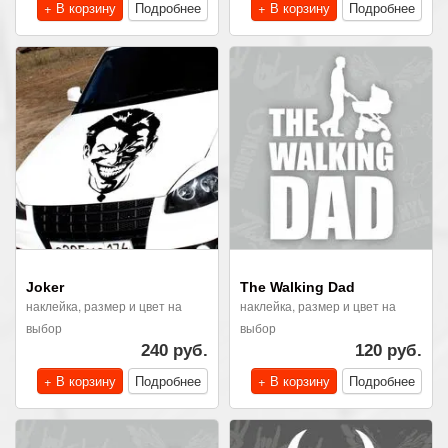
+ В корзину
Подробнее
+ В корзину
Подробнее
Joker
The Walking Dad
наклейка, размер и цвет на
наклейка, размер и цвет на
выбор
выбор
240 руб.
120 руб.
+ В корзину
Подробнее
+ В корзину
Подробнее