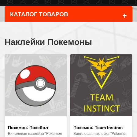
+
КАТАЛОГ ТОВАРОВ
Наклейки Покемоны
Покемон: Покебол
Покемон: Team Instinct
Виниловая наклейка "Pokemon
Виниловая наклейка "Pokemon