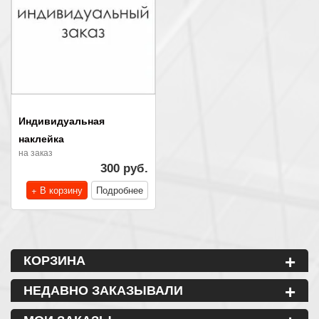
Индивидуальная
наклейка
на заказ
300 руб.
+ В корзину
Подробнее
+
КОРЗИНА
+
НЕДАВНО ЗАКАЗЫВАЛИ