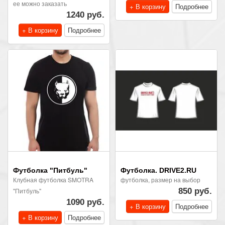
ее можно заказать
+ В корзину
Подробнее
1240 руб.
+ В корзину
Подробнее
Футболка "Питбуль"
Футболка. DRIVE2.RU
Клубная футболка SMOTRA
футболка, размер на выбор
"Питбуль"
850 руб.
1090 руб.
+ В корзину
Подробнее
+ В корзину
Подробнее