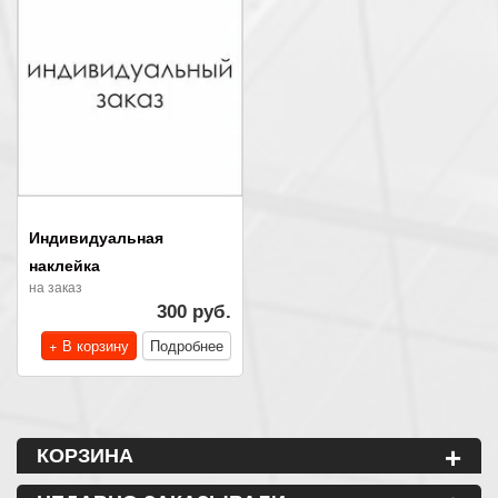
Индивидуальная
наклейка
на заказ
300 руб.
+ В корзину
Подробнее
+
КОРЗИНА