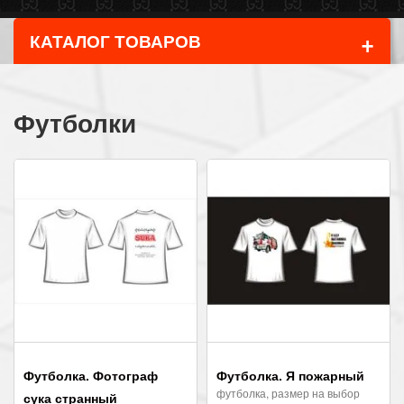
+
КАТАЛОГ ТОВАРОВ
Футболки
Футболка. Фотограф
Футболка. Я пожарный
футболка, размер на выбор
сука странный