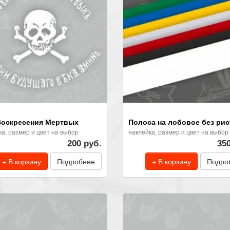
оскресения Мертвых
Полоса на лобовое без рис
ка, размер и цвет на выбор
наклейка, размер и цвет на выбор
200 руб.
35
+ В корзину
Подробнее
+ В корзину
Подро