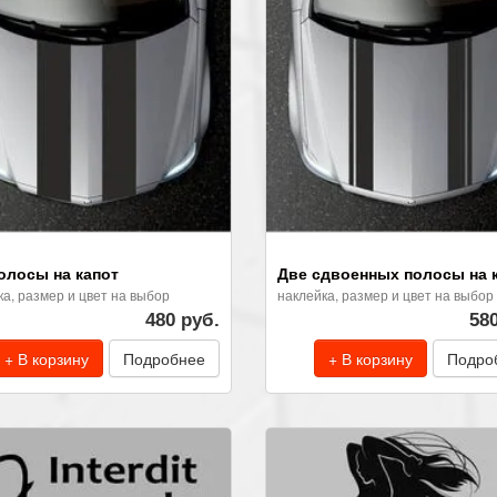
олосы на капот
Две сдвоенных полосы на 
ка, размер и цвет на выбор
наклейка, размер и цвет на выбор
480 руб.
58
+ В корзину
Подробнее
+ В корзину
Подро