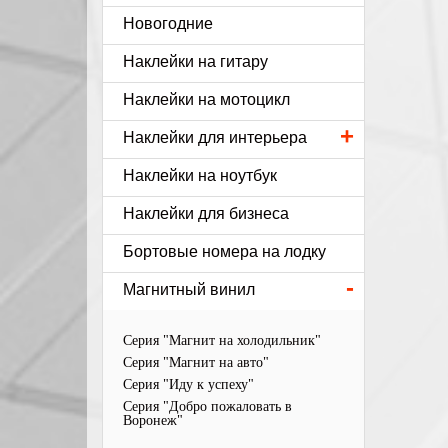
Новогодние
Наклейки на гитару
Наклейки на мотоцикл
+
Наклейки для интерьера
Наклейки на ноутбук
Наклейки для бизнеса
Бортовые номера на лодку
-
Магнитный винил
Серия "Магнит на холодильник"
Серия "Магнит на авто"
Серия "Иду к успеху"
Серия "Добро пожаловать в
Воронеж"