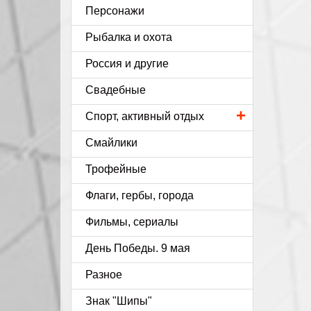
Персонажи
Рыбалка и охота
Россия и другие
Свадебные
+
Спорт, активный отдых
Смайлики
Трофейные
Флаги, гербы, города
Фильмы, сериалы
День Победы. 9 мая
Разное
Знак "Шипы"