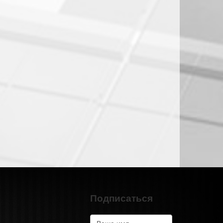
Подписаться