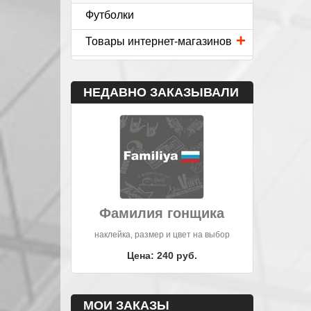
Футболки
+
Товары интернет-магазинов
НЕДАВНО ЗАКАЗЫВАЛИ
Фамилия гонщика
наклейка, размер и цвет на выбор
Цена: 240 руб.
МОИ ЗАКАЗЫ