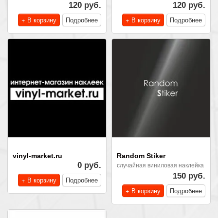
120 руб.
120 руб.
+ В корзину
Подробнее
+ В корзину
Подробнее
vinyl-market.ru
Random Stiker
0 руб.
случайная виниловая наклейка
150 руб.
+ В корзину
Подробнее
+ В корзину
Подробнее