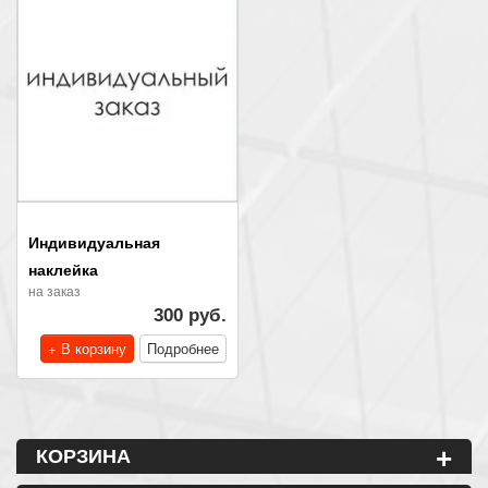
Индивидуальная
наклейка
на заказ
300 руб.
+ В корзину
Подробнее
+
КОРЗИНА