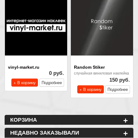
vinyl-market.ru
Random Stiker
0 руб.
случайная виниловая наклейка
150 руб.
+ В корзину
Подробнее
+ В корзину
Подробнее
+
КОРЗИНА
+
НЕДАВНО ЗАКАЗЫВАЛИ