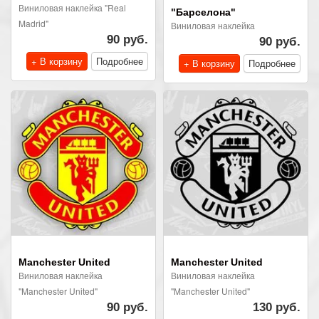
Виниловая наклейка "Real
"Барселона"
Madrid"
Виниловая наклейка
90 руб.
90 руб.
+ В корзину
Подробнее
+ В корзину
Подробнее
Manchester United
Manchester United
Виниловая наклейка
Виниловая наклейка
"Manchester United"
"Manchester United"
90 руб.
130 руб.