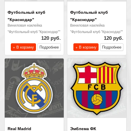
Футбольный клуб
Футбольный клуб
"Краснодар"
"Краснодар"
Виниловая наклейка
Виниловая наклейка
"Футбольный клуб "Краснодар""
"Футбольный клуб "Краснодар""
120 руб.
120 руб.
+ В корзину
Подробнее
+ В корзину
Подробнее
Real Madrid
Эмблема ФК