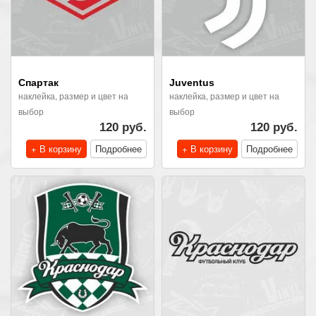
Спартак
Juventus
наклейка, размер и цвет на
наклейка, размер и цвет на
выбор
выбор
120 руб.
120 руб.
+ В корзину
Подробнее
+ В корзину
Подробнее