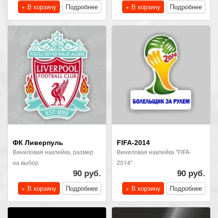
+ В корзину
Подробнее
+ В корзину
Подробнее
ФК Ливерпуль
FIFA-2014
Виниловая наклейка, размер
Виниловая наклейка "FIFA-
на выбор
2014"
90 руб.
90 руб.
+ В корзину
Подробнее
+ В корзину
Подробнее