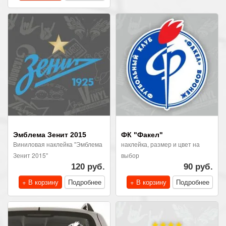
Эмблема Зенит 2015
ФК "Факел"
Виниловая наклейка "Эмблема
наклейка, размер и цвет на
Зенит 2015"
выбор
120 руб.
90 руб.
+ В корзину
Подробнее
+ В корзину
Подробнее