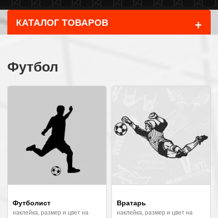
+
КАТАЛОГ ТОВАРОВ
Футбол
Футболист
Вратарь
наклейка, размер и цвет на
наклейка, размер и цвет на