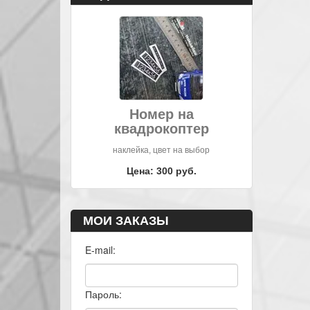
Номер на
квадрокоптер
наклейка, цвет на выбор
Цена: 300 руб.
МОИ ЗАКАЗЫ
E-mail:
Пароль: