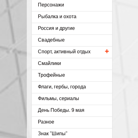
Персонажи
Рыбалка и охота
Россия и другие
Свадебные
+
Спорт, активный отдых
Смайлики
Трофейные
Флаги, гербы, города
Фильмы, сериалы
День Победы. 9 мая
Разное
Знак "Шипы"