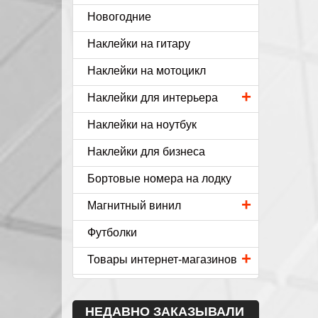
Новогодние
Наклейки на гитару
Наклейки на мотоцикл
+
Наклейки для интерьера
Наклейки на ноутбук
Наклейки для бизнеса
Бортовые номера на лодку
+
Магнитный винил
Футболки
+
Товары интернет-магазинов
НЕДАВНО ЗАКАЗЫВАЛИ