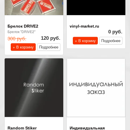
Брелок DRIVE2
vinyl-market.ru
Брелок "DRIVE2"
0 руб.
300 руб.
120 руб.
+ В корзину
Подробнее
+ В корзину
Подробнее
Random Stiker
Индивидуальная