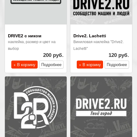
DRIVE2 с ником
Drive2. Lachetti
наклейка, размер и цвет на
Виниловая наклейка "Drive2.
выбор
Lachetti"
200 руб.
120 руб.
+ В корзину
Подробнее
+ В корзину
Подробнее