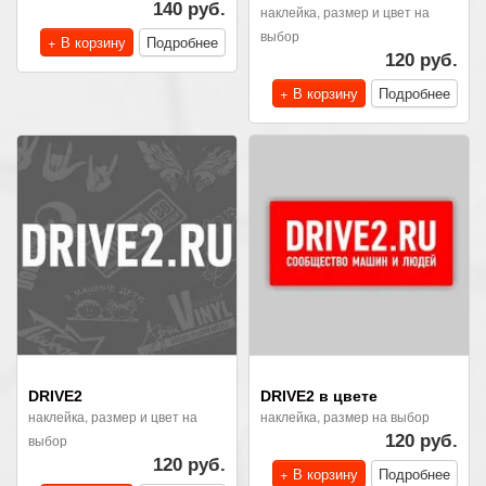
140 руб.
наклейка, размер и цвет на
выбор
+ В корзину
Подробнее
120 руб.
+ В корзину
Подробнее
DRIVE2
DRIVE2 в цвете
наклейка, размер и цвет на
наклейка, размер на выбор
выбор
120 руб.
120 руб.
+ В корзину
Подробнее