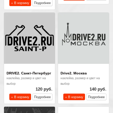
+ В корзину
Подробнее
DRIVE2. Санкт-Петербург
Drive2. Москва
наклейка, размер и цвет на
наклейка, размер и цвет на
выбор
выбор
120 руб.
140 руб.
+ В корзину
Подробнее
+ В корзину
Подробнее