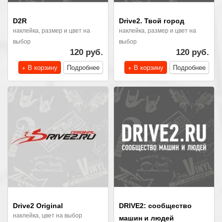
D2R
Drive2. Твой город
наклейка, размер и цвет на
наклейка, размер и цвет на
выбор
выбор
120 руб.
120 руб.
+ В корзину
Подробнее
+ В корзину
Подробнее
Drive2 Original
DRIVE2: сообщество
наклейка, цвет на выбор
машин и людей