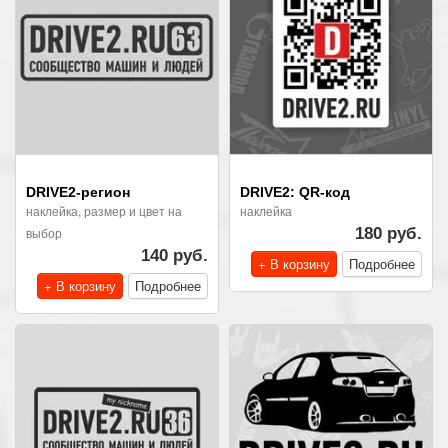
DRIVE2-регион
DRIVE2: QR-код
наклейка, размер и цвет на
наклейка
выбор
180 руб.
140 руб.
+ В корзину
Подробнее
+ В корзину
Подробнее