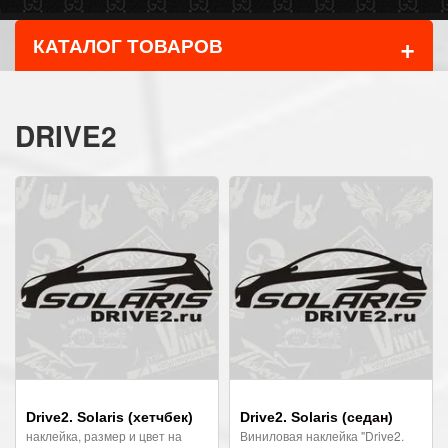
+
КАТАЛОГ ТОВАРОВ
DRIVE2
Drive2. Solaris (хетчбек)
Drive2. Solaris (седан)
наклейка, размер и цвет на
Виниловая наклейка "Drive2.