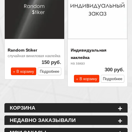
Random Stiker
Индивидуальная
случайная виниловая наклейка
наклейка
150 руб.
на заказ
300 руб.
+ В корзину
Подробнее
+ В корзину
Подробнее
+
КОРЗИНА
+
НЕДАВНО ЗАКАЗЫВАЛИ