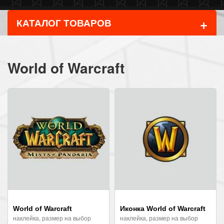
+
КАТАЛОГ ТОВАРОВ
World of Warcraft
World of Warcraft
Иконка World of Warcraft
наклейка, размер на выбор
наклейка, размер на выбор