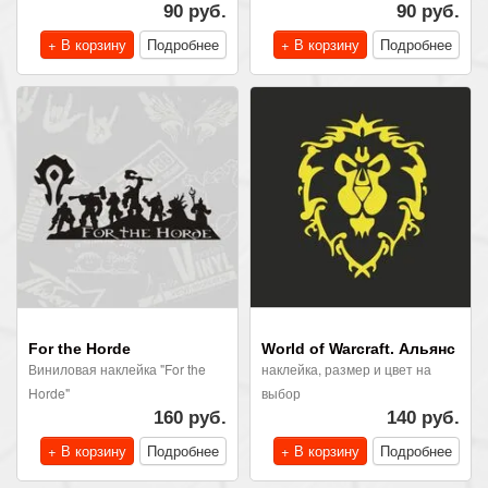
90 руб.
90 руб.
+ В корзину
Подробнее
+ В корзину
Подробнее
For the Horde
World of Warcraft. Альянс
Виниловая наклейка "For the
наклейка, размер и цвет на
Horde"
выбор
160 руб.
140 руб.
+ В корзину
Подробнее
+ В корзину
Подробнее