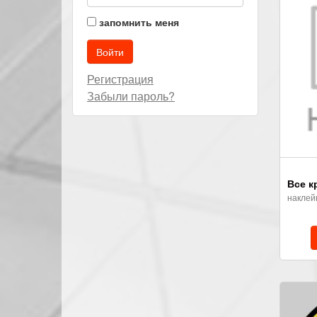
запомнить меня
Регистрация
Забыли пароль?
Все к
наклей