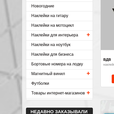
Новогодние
Наклейки на гитару
Наклейки на мотоцикл
+
Наклейки для интерьера
Наклейки на ноутбук
Наклейки для бизнеса
ВДВ
Бортовые номера на лодку
наклей
+
Магнитный винил
Футболки
+
Товары интернет-магазинов
НЕДАВНО ЗАКАЗЫВАЛИ