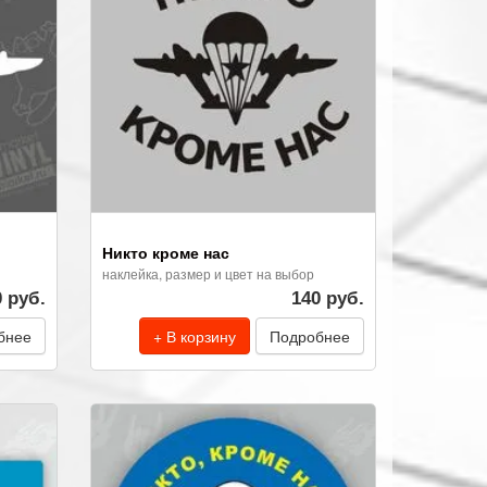
Никто кроме нас
наклейка, размер и цвет на выбор
0 руб.
140 руб.
бнее
+ В корзину
Подробнее