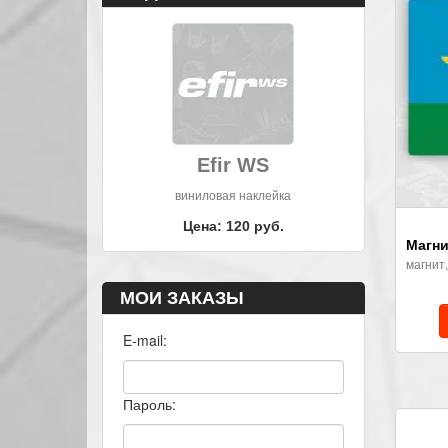
Efir WS
виниловая наклейка
Цена: 120 руб.
Магни
магнит
МОИ ЗАКАЗЫ
E-mail:
Пароль: