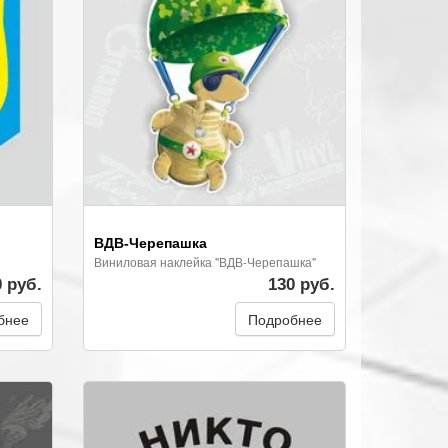
ВДВ-Черепашка
Виниловая наклейка "ВДВ-Черепашка"
0 руб.
130 руб.
бнее
Подробнее