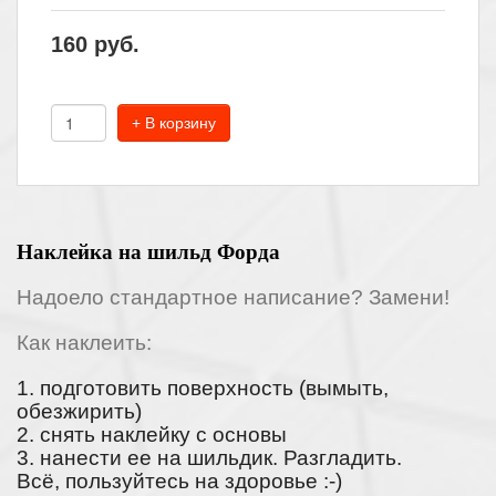
160
руб.
+ В корзину
Наклейка на шильд Форда
Надоело стандартное написание? Замени!
Как наклеить:
1. подготовить поверхность (вымыть,
обезжирить)
2. снять наклейку с основы
3. нанести ее на шильдик. Разгладить.
Всё, пользуйтесь на здоровье :-)