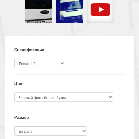
Спецификация
Цвет
Размер