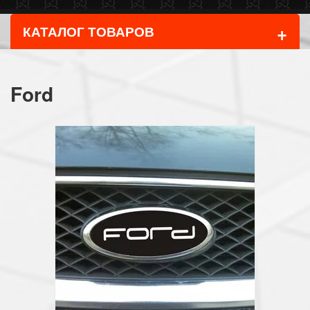
+
КАТАЛОГ ТОВАРОВ
Ford