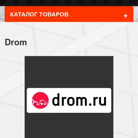
+
КАТАЛОГ ТОВАРОВ
Drom