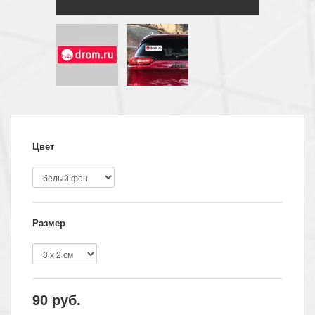
Цвет
Размер
90
руб.