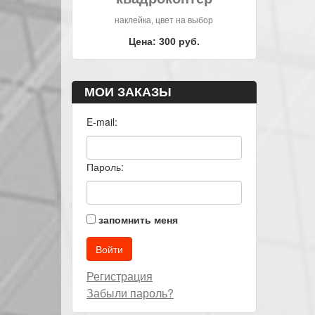
наклейка, цвет на выбор
Цена: 300 руб.
МОИ ЗАКАЗЫ
E-mail:
Пароль:
запомнить меня
Регистрация
Забыли пароль?