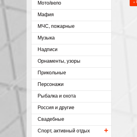
+ 
Мото/вело
Мафия
МЧС, пожарные
Музыка
Надписи
Орнаменты, узоры
Прикольные
Персонажи
Рыбалка и охота
Россия и другие
Свадебные
+
Спорт, активный отдых