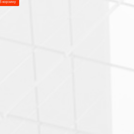
В корзину