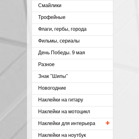
Смайлики
Трофейные
Флаги, гербы, города
Фильмы, сериалы
День Победы. 9 мая
Разное
Знак "Шипы"
Новогодние
Наклейки на гитару
Наклейки на мотоцикл
+
Наклейки для интерьера
Наклейки на ноутбук