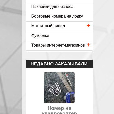
Наклейки для бизнеса
Бортовые номера на лодку
+
Магнитный винил
Футболки
+
Товары интернет-магазинов
НЕДАВНО ЗАКАЗЫВАЛИ
Номер на
квадрокоптер