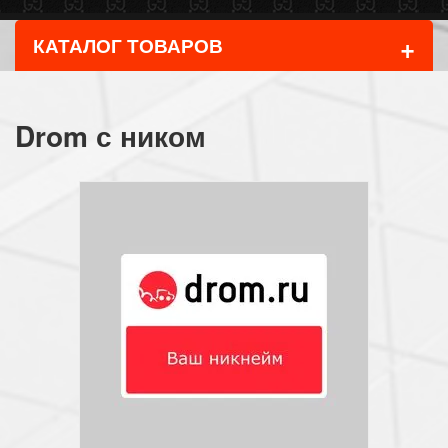
+
КАТАЛОГ ТОВАРОВ
Drom с ником