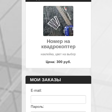
Номер на
квадрокоптер
наклейка, цвет на выбор
Цена: 300 руб.
МОИ ЗАКАЗЫ
E-mail:
Пароль: