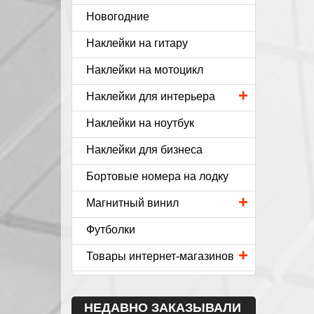
Новогодние
Наклейки на гитару
Наклейки на мотоцикл
+
Наклейки для интерьера
Наклейки на ноутбук
Наклейки для бизнеса
Бортовые номера на лодку
+
Магнитный винил
Футболки
+
Товары интернет-магазинов
НЕДАВНО ЗАКАЗЫВАЛИ