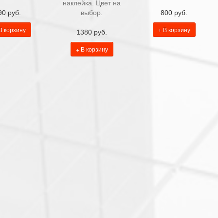
наклейка. Цвет на
90 руб.
выбор.
800 руб.
В корзину
+ В корзину
1380 руб.
+ В корзину