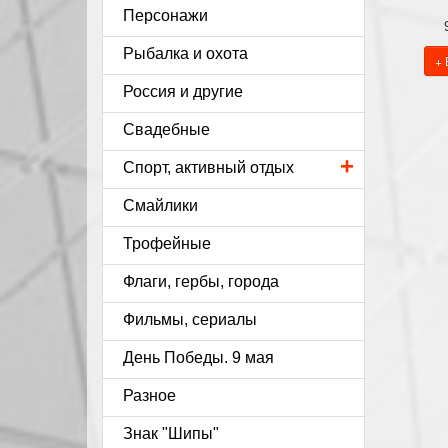
Персонажи
Рыбалка и охота
+ 
Россия и другие
Свадебные
+
Спорт, активный отдых
Смайлики
Трофейные
Флаги, гербы, города
Фильмы, сериалы
День Победы. 9 мая
Разное
Знак "Шипы"