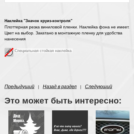
Наклейка "Значок круиз-контроля
"
Плоттерная резка виниловой пленки. Наклейка фона не имеет.
Цвет на выбор. Закатано в монтажную пленку для удобства
нанесения
Специальная стойкая наклейка.
Предыдущий
Назад в раздел
Следующий
|
|
Это может быть интересно: