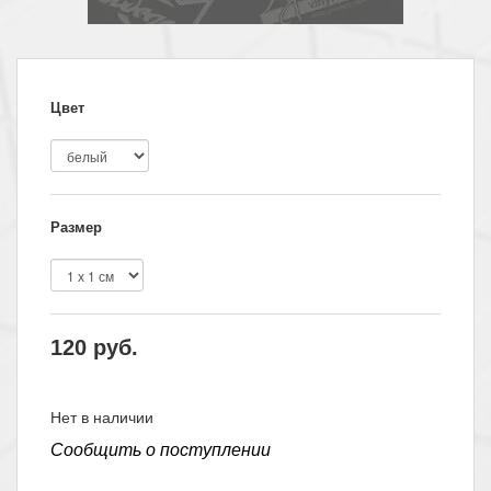
Цвет
Размер
120
руб.
Нет в наличии
Сообщить о поступлении