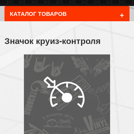
+
КАТАЛОГ ТОВАРОВ
Значок круиз-контроля