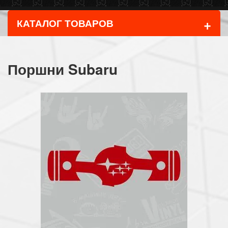
+
КАТАЛОГ ТОВАРОВ
Поршни Subaru