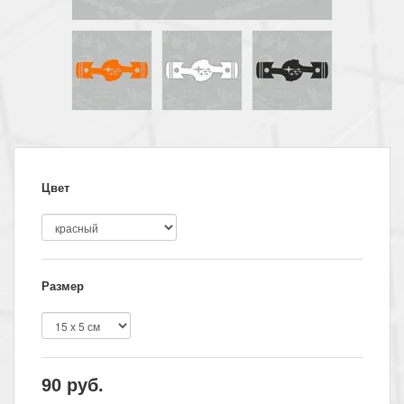
Цвет
Размер
90
руб.