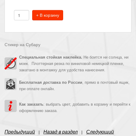
+ В корзину
Стикер на Субару
Специальная стойкая наклейка.
Не боится ни солнца, ни
моек. Плоттерная резка по виниловой немецкой пленке,
закатано в монтажку для удобства нанесения.
Бесплатная доставка по России
, прямо в почтовый ящик,
при оплате онлайн.
Как заказать
: выбрать цвет, добавить в корзину и перейти к
оформлению заказа.
Предыдущий
Назад в раздел
Следующий
|
|