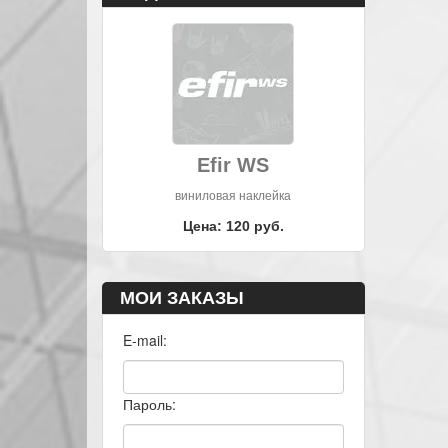
Efir WS
виниловая наклейка
Цена: 120 руб.
МОИ ЗАКАЗЫ
E-mail:
Пароль: