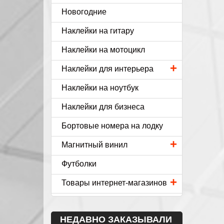
Новогодние
Наклейки на гитару
Наклейки на мотоцикл
+
Наклейки для интерьера
Наклейки на ноутбук
Наклейки для бизнеса
Бортовые номера на лодку
+
Магнитный винил
Футболки
+
Товары интернет-магазинов
НЕДАВНО ЗАКАЗЫВАЛИ