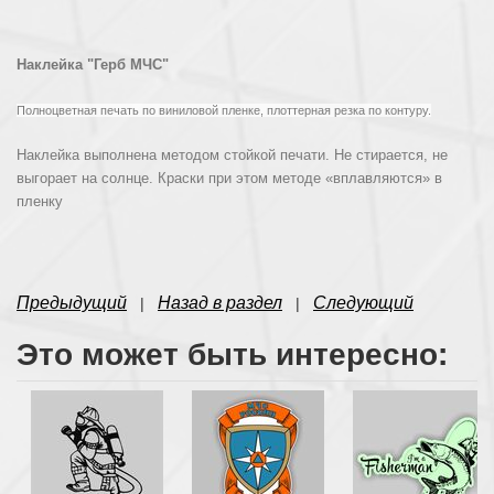
Наклейка "Герб МЧС"
Полноцветная печать по виниловой пленке, плоттерная резка по контуру.
Наклейка выполнена методом стойкой печати. Не стирается, не
выгорает на солнце. Краски при этом методе «вплавляются» в
пленку
Предыдущий
Назад в раздел
Следующий
|
|
Это может быть интересно: