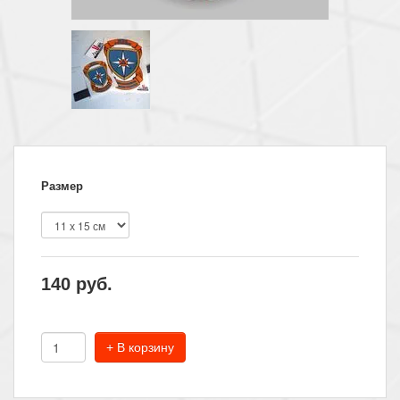
Размер
140
руб.
+ В корзину