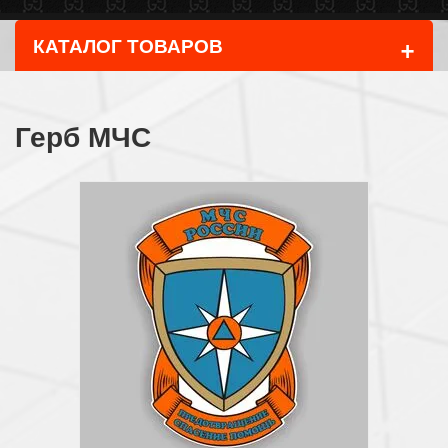
+
КАТАЛОГ ТОВАРОВ
Герб МЧС