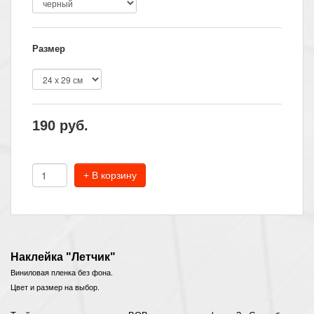
Размер
190
руб.
+ В корзину
Наклейка "Летчик"
Виниловая пленка без фона.
Цвет и размер на выбор.