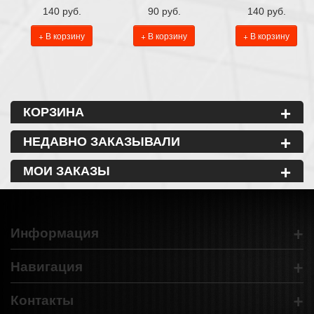
140 руб.
90 руб.
140 руб.
+ В корзину
+ В корзину
+ В корзину
+
КОРЗИНА
+
НЕДАВНО ЗАКАЗЫВАЛИ
+
МОИ ЗАКАЗЫ
+
Информация
+
Навигация
+
Контакты