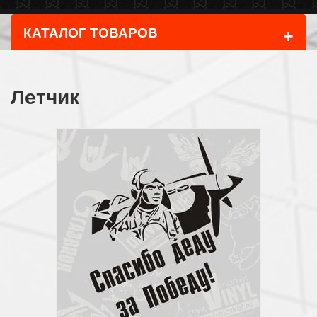
+
КАТАЛОГ ТОВАРОВ
Летчик