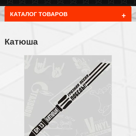
+
КАТАЛОГ ТОВАРОВ
Катюша