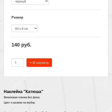
Размер
140
руб.
+ В корзину
Наклейка "Катюша"
Виниловая пленка без фона.
Цвет и размер на выбор.