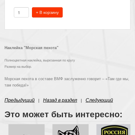
+ В корзину
Наклейка "Морская пехота"
Полноцветная наклейка, вырезанная по кругу
Размер на выбор.
Морская пехота в составе ВМФ заслуженно говорит – «Там где мы,
там победа!»
Предыдущий
Назад в раздел
Следующий
|
|
Это может быть интересно: