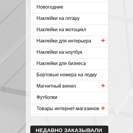
Новогодние
Наклейки на гитару
Наклейки на мотоцикл
+
Наклейки для интерьера
Наклейки на ноутбук
Наклейки для бизнеса
Бортовые номера на лодку
+
Магнитный винил
Футболки
+
Товары интернет-магазинов
НЕДАВНО ЗАКАЗЫВАЛИ