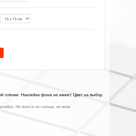
й пленки. Наклейка фона не имеет. Цвет на выбор.
клейка. Не боится ни солнца, ни моек