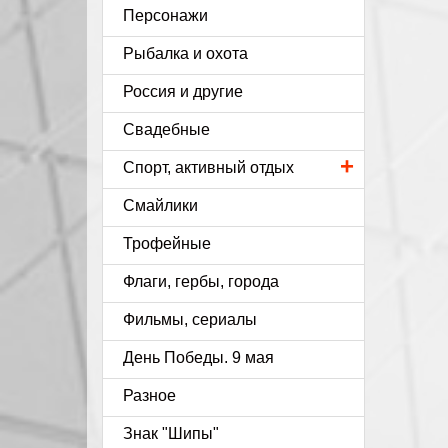
Персонажи
Рыбалка и охота
Россия и другие
Свадебные
+
Спорт, активный отдых
Смайлики
Трофейные
Флаги, гербы, города
Фильмы, сериалы
День Победы. 9 мая
Разное
Знак "Шипы"