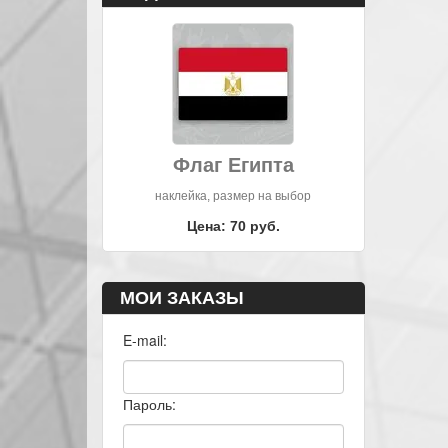
Флаг Египта
наклейка, размер на выбор
Цена: 70 руб.
МОИ ЗАКАЗЫ
E-mail:
Пароль: