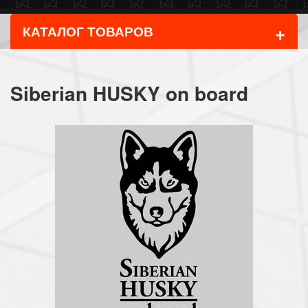
+
КАТАЛОГ ТОВАРОВ
Siberian HUSKY on board