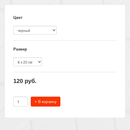
Цвет
Размер
120
руб.
+ В корзину