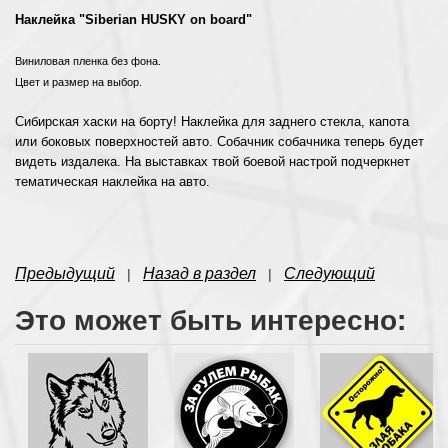
Наклейка "
Siberian HUSKY on board
"
Виниловая пленка без фона.
Цвет и размер на выбор.
Сибирская хаски на борту! Наклейка для заднего стекла, капота
или боковых поверхностей авто. Собачник собачника теперь будет
видеть издалека. На выставках твой боевой настрой подчеркнет
тематическая наклейка на авто.
Предыдущий
Назад в раздел
Следующий
|
|
Это может быть интересно: