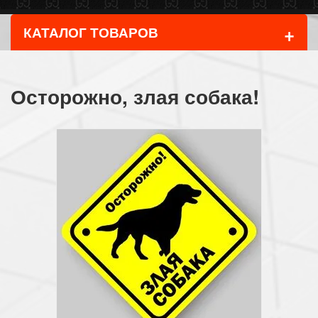
+
КАТАЛОГ ТОВАРОВ
Осторожно, злая собака!