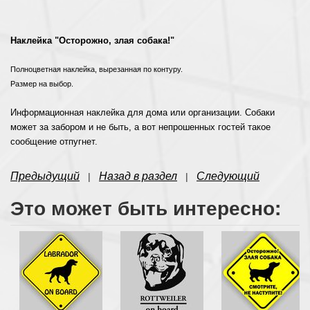
Наклейка "Осторожно, злая собака!"
Полноцветная наклейка, вырезанная по контуру.
Размер на выбор.
Информационная наклейка для дома или организации. Собаки
может за забором и не быть, а вот непрошенных гостей такое
сообщение отпугнет.
Предыдущий
Назад в раздел
Следующий
|
|
Это может быть интересно: