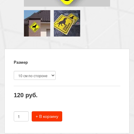
Размер
120
руб.
+ В корзину