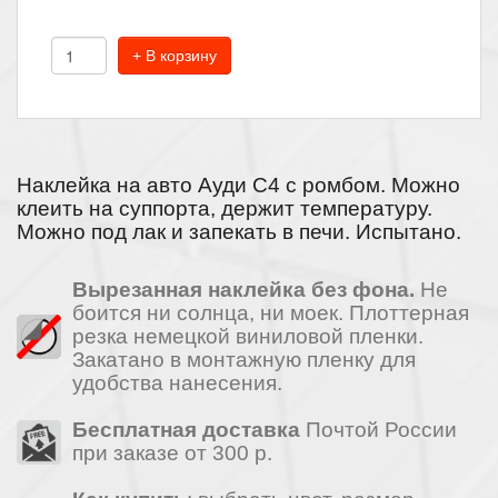
+ В корзину
Наклейка на авто Ауди С4 с ромбом. Можно
клеить на суппорта, держит температуру.
Можно под лак и запекать в печи. Испытано.
Вырезанная наклейка без фона.
Не
боится ни солнца, ни моек. Плоттерная
резка немецкой виниловой пленки.
Закатано в монтажную пленку для
удобства нанесения.
Бесплатная доставка
Почтой России
при заказе от 300 р.