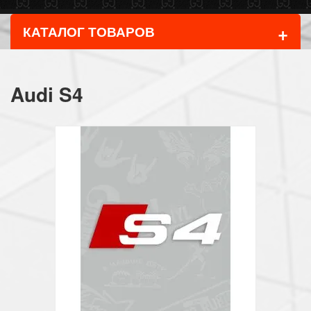
+
КАТАЛОГ ТОВАРОВ
Audi S4