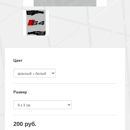
Цвет
Размер
200
руб.