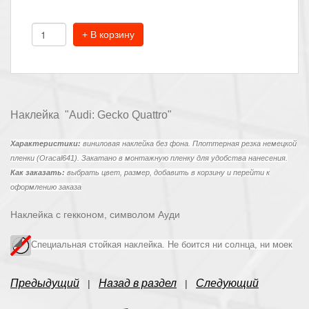
+ В корзину
Наклейка "Audi: Gecko Quattro"
Характеристики:
виниловая наклейка без фона. Плоттерная резка немецкой
пленки (Oracal641). Закатано в монтажную пленку для удобства нанесения.
Как заказать:
выбрать цвет, размер, добавить в корзину и перейти к
оформлению заказа
Наклейка с гекконом, символом Ауди
Специальная стойкая наклейка. Не боится ни солнца, ни моек
Предыдущий
Назад в раздел
Следующий
|
|