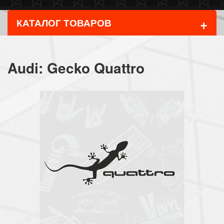
+
КАТАЛОГ ТОВАРОВ
Audi: Gecko Quattro