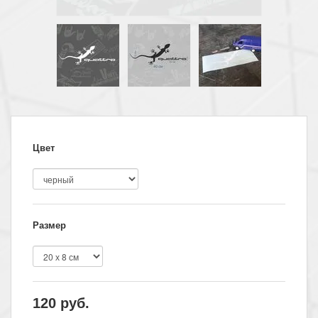
Цвет
Размер
120
руб.