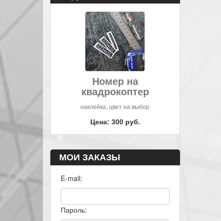
Номер на
квадрокоптер
наклейка, цвет на выбор
Цена: 300 руб.
МОИ ЗАКАЗЫ
E-mail:
Пароль: