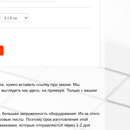
ее, нужно вставить ссылку при заказе. Мы
 выглядеть как здесь, на примере. Только с вашим
к, большая загруженность оборудования. Из-за этого
ровые листы. Поэтому срок изготовления этой
заказами, которые отправляются через 1-2 дня