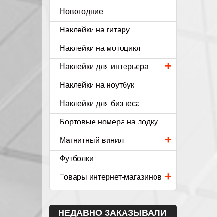
Новогодние
Наклейки на гитару
Наклейки на мотоцикл
+
Наклейки для интерьера
Наклейки на ноутбук
Наклейки для бизнеса
Бортовые номера на лодку
+
Магнитный винил
Футболки
+
Товары интернет-магазинов
НЕДАВНО ЗАКАЗЫВАЛИ