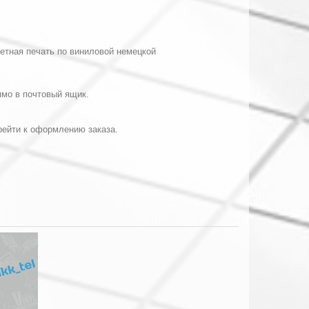
етная печать по виниловой немецкой
ямо в почтовый ящик.
ерейти к оформлению заказа.