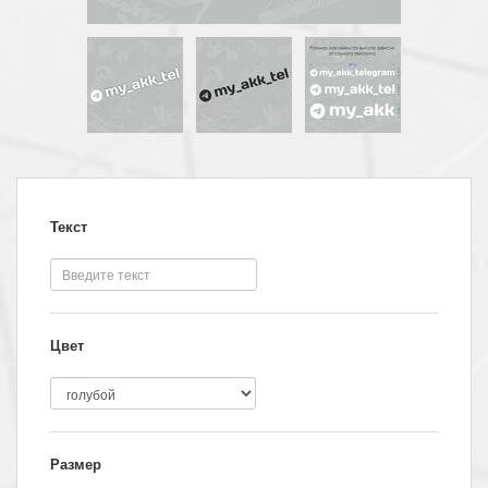
Текст
Цвет
Размер