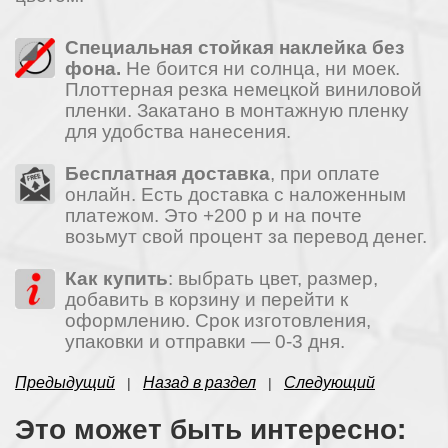
Специальная стойкая наклейка без
фона.
Не боится ни солнца, ни моек.
Плоттерная резка немецкой виниловой
пленки. Закатано в монтажную пленку
для удобства нанесения.
Бесплатная доставка
, при оплате
онлайн. Есть доставка с наложенным
платежом. Это +200 р и на почте
возьмут свой процент за перевод денег.
Как купить
: выбрать цвет, размер,
добавить в корзину и перейти к
оформлению. Срок изготовления,
упаковки и отправки — 0-3 дня.
Предыдущий
Назад в раздел
Следующий
|
|
Это может быть интересно: