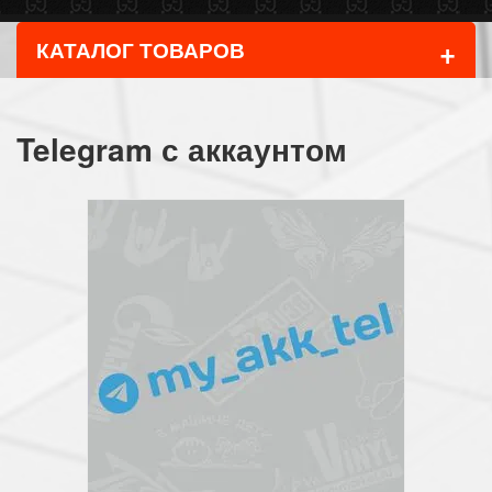
+
КАТАЛОГ ТОВАРОВ
Telegram с аккаунтом