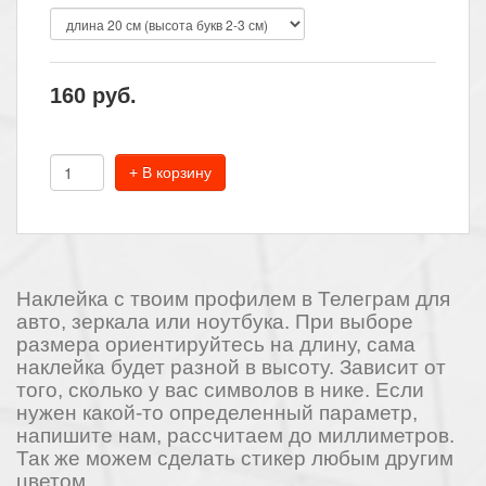
160
руб.
+ В корзину
Наклейка с твоим профилем в Телеграм для
авто, зеркала или ноутбука. При выборе
размера ориентируйтесь на длину, сама
наклейка будет разной в высоту. Зависит от
того, сколько у вас символов в нике. Если
нужен какой-то определенный параметр,
напишите нам, рассчитаем до миллиметров.
Так же можем сделать стикер любым другим
цветом.