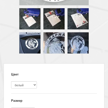
Цвет
Размер