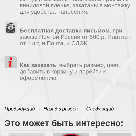
виниловой пленке, закатаны в монтажку
для удобства нанесения.
Бесплатная доставка письмом
, при
заказе Почтой России от 500 р. Платно -
от 1 шт, и Почта, и СДЭК.
Как заказать
: выбрать размер, цвет,
добавить в корзину и перейти к
оформлению.
Предыдущий
Назад в раздел
Следующий
|
|
Это может быть интересно: