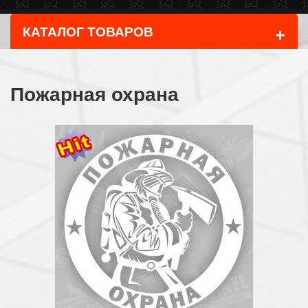
+
КАТАЛОГ ТОВАРОВ
Пожарная охрана