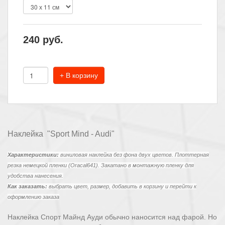
240
руб.
+ В корзину
Наклейка "Sport Mind - Audi"
Характеристики:
виниловая наклейка без фона двух цветов. Плоттерная
резка немецкой пленки (Oracal641). Закатано в монтажную пленку для
удобства нанесения.
Как заказать:
выбрать цвет, размер, добавить в корзину и перейти к
оформлению заказа
Наклейка Спорт Майнд Ауди обычно наносится над фарой. Но