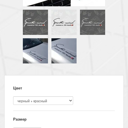
Цвет
Размер