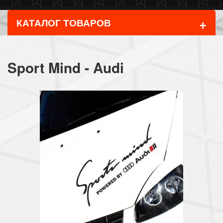
+
КАТАЛОГ ТОВАРОВ
Sport Mind - Audi