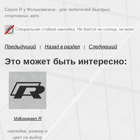
Серия R у Фольксвагена - для любителей быстрых,
спортивных авто.
Специальная стойкая наклейка. Не боится ни солнца, ни моек
Предыдущий
Назад в раздел
Следующий
|
|
Это может быть интересно:
Volkswagen R
наклейка, размер и
цвет на выбор