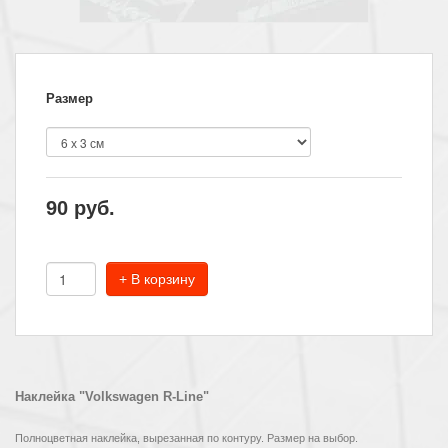
Размер
90
руб.
+ В корзину
Наклейка "Volkswagen R-Line"
Полноцветная наклейка, вырезанная по контуру. Размер на выбор.