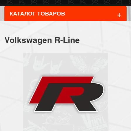
+
КАТАЛОГ ТОВАРОВ
Volkswagen R-Line