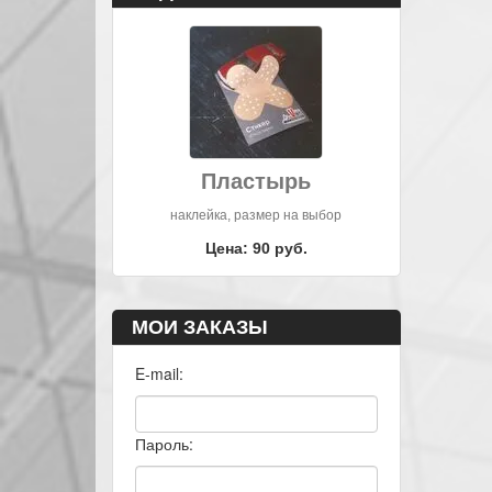
Пластырь
наклейка, размер на выбор
Цена: 90 руб.
МОИ ЗАКАЗЫ
E-mail:
Пароль: