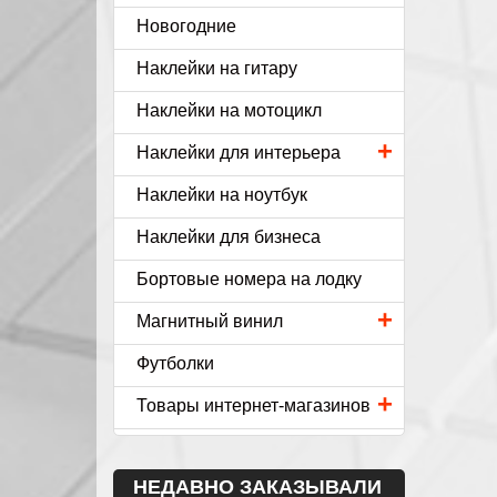
Новогодние
Наклейки на гитару
Наклейки на мотоцикл
+
Наклейки для интерьера
Наклейки на ноутбук
Наклейки для бизнеса
Бортовые номера на лодку
+
Магнитный винил
Футболки
+
Товары интернет-магазинов
НЕДАВНО ЗАКАЗЫВАЛИ