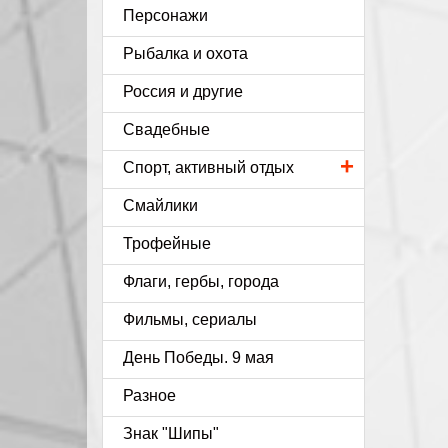
Персонажи
Рыбалка и охота
Россия и другие
Свадебные
+
Спорт, активный отдых
Смайлики
Трофейные
Флаги, гербы, города
Фильмы, сериалы
День Победы. 9 мая
Разное
Знак "Шипы"