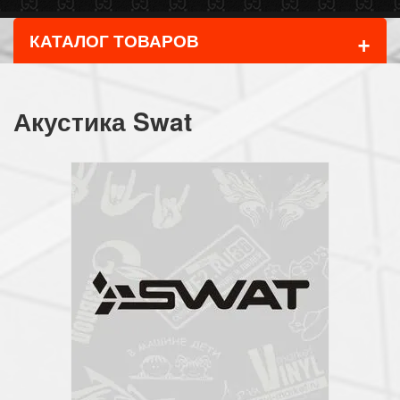
+
КАТАЛОГ ТОВАРОВ
Акустика Swat