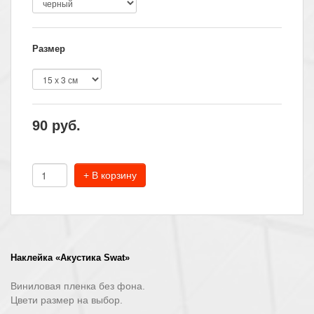
Размер
90
руб.
+ В корзину
Наклейка «Акустика Swat»
Виниловая пленка без фона.
Цвети размер на выбор.