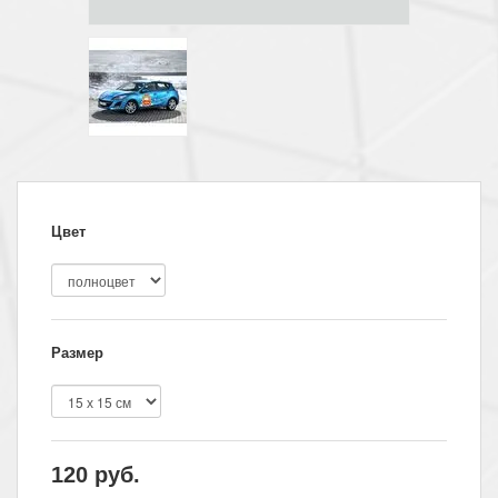
Цвет
Размер
120
руб.