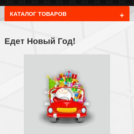
+
КАТАЛОГ ТОВАРОВ
Едет Новый Год!