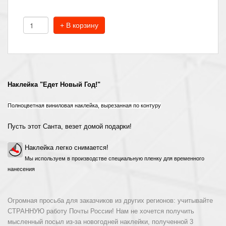
+ В корзину
Наклейка "Едет Новый Год!"
Полноцветная виниловая наклейка, вырезанная по контуру
Пусть этот Санта, везет домой подарки!
Наклейка легко снимается!
Мы используем в производстве специальную пленку для временного
нанесения
Огромная просьба для заказчиков из других регионов: учитывайте
СТРАННУЮ работу Почты России! Нам не хочется получить
мысленный посыл из-за новогодней наклейки, полученной 3