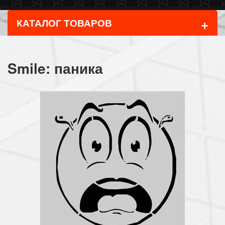
+
КАТАЛОГ ТОВАРОВ
Smile: паника