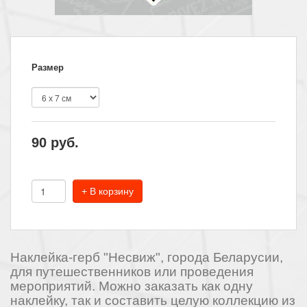
Размер
90
руб.
+ В корзину
Наклейка-герб "Несвиж
", города Беларусии,
для путешественников или проведения
мероприятий. Можно заказать как одну
наклейку, так и составить целую коллекцию из