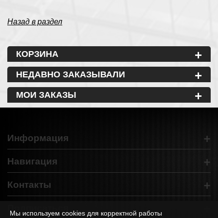
Назад в раздел
+
КОРЗИНА
+
НЕДАВНО ЗАКАЗЫВАЛИ
+
МОИ ЗАКАЗЫ
+
Информация
+
Навигация
+
Контакты
+
Подписаться
Мы используем cookies для корректной работы