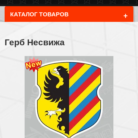
+
КАТАЛОГ ТОВАРОВ
Герб Несвижа