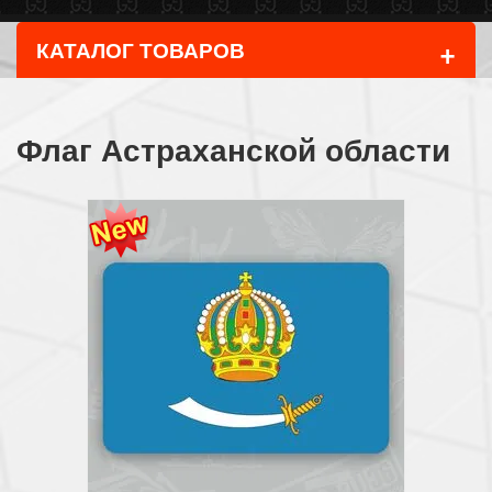
+
КАТАЛОГ ТОВАРОВ
Флаг Астраханской области