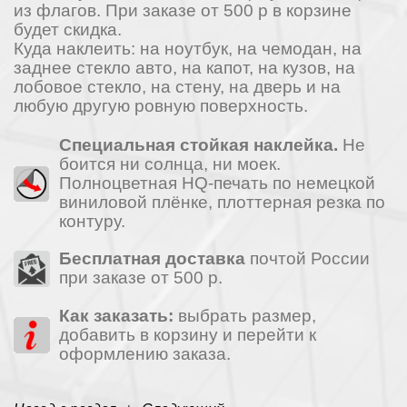
из флагов. При заказе от 500 р в корзине
будет скидка.
Куда наклеить: на ноутбук, на чемодан, на
заднее стекло авто, на капот, на кузов, на
лобовое стекло, на стену, на дверь и на
любую другую ровную поверхность.
Специальная стойкая наклейка.
Не
боится ни солнца, ни моек.
Полноцветная HQ-печать по немецкой
виниловой плёнке, плоттерная резка по
контуру.
Бесплатная доставка
почтой России
при заказе от 500 р.
Как заказать:
выбрать размер,
добавить в корзину и перейти к
оформлению заказа.