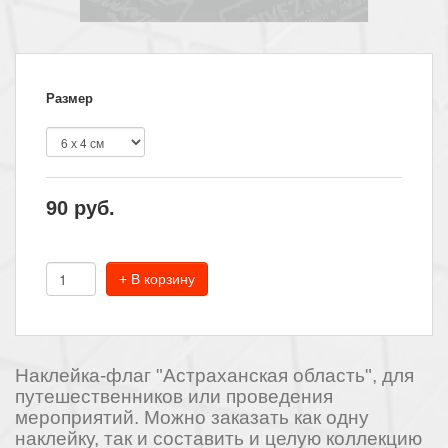
Размер
90
руб.
+ В корзину
Наклейка-флаг "Астраханская область", для
путешественников или проведения
мероприятий. Можно заказать как одну
наклейку, так и составить и целую коллекцию