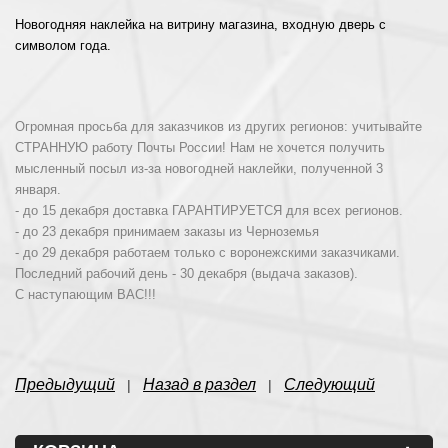
Новогодняя наклейка на витрину магазина, входную дверь с
символом года.
Огромная просьба для заказчиков из других регионов: учитывайте
СТРАННУЮ работу Почты России! Нам не хочется получить
мысленный посыл из-за новогодней наклейки, полученной 3
января.
- до 15 декабря доставка ГАРАНТИРУЕТСЯ для всех регионов.
- до 23 декабря принимаем заказы из Черноземья
- до 29 декабря работаем только с воронежскими заказчиками.
Последний рабочий день - 30 декабря (выдача заказов).
С наступающим ВАС!!!
Предыдущий
Назад в раздел
Следующий
|
|