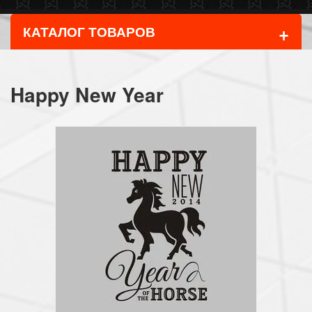
+
КАТАЛОГ ТОВАРОВ
Happy New Year