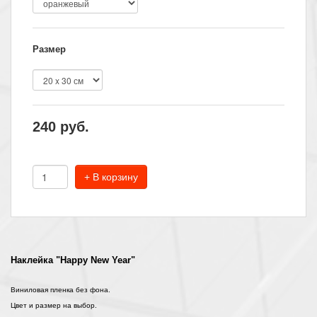
Размер
240
руб.
+ В корзину
Наклейка "Happy New Year"
Виниловая пленка без фона.
Цвет и размер на выбор.