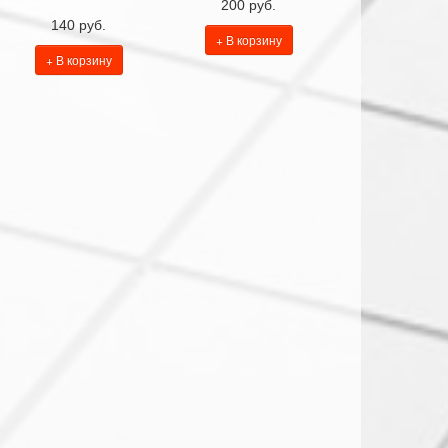
200 руб.
140 руб.
+ В корзину
+ В корзину