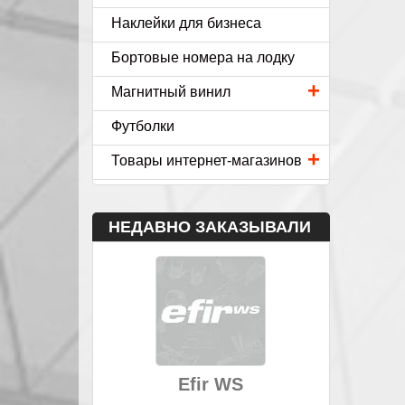
Наклейки для бизнеса
Бортовые номера на лодку
+
Магнитный винил
Футболки
+
Товары интернет-магазинов
НЕДАВНО ЗАКАЗЫВАЛИ
Efir WS