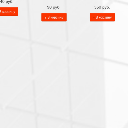
40 руб.
90 руб.
350 руб.
В корзину
+ В корзину
+ В корзину