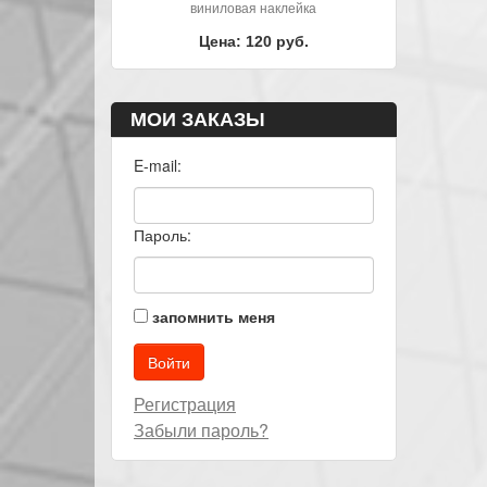
виниловая наклейка
Цена: 120 руб.
МОИ ЗАКАЗЫ
E-mail:
Пароль:
запомнить меня
Регистрация
Забыли пароль?