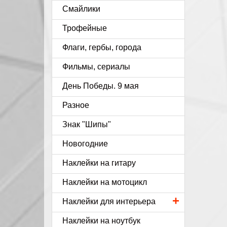
Смайлики
Трофейные
Флаги, гербы, города
Фильмы, сериалы
День Победы. 9 мая
Разное
Знак "Шипы"
Новогодние
Наклейки на гитару
Наклейки на мотоцикл
+
Наклейки для интерьера
Наклейки на ноутбук