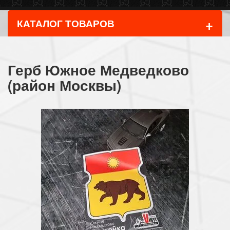
+
КАТАЛОГ ТОВАРОВ
Герб Южное Медведково
(район Москвы)