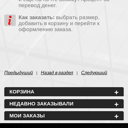
перевод денег.
Как заказать:
выбрать размер,
добавить в корзину и перейти к
оформлению заказа.
Предыдущий
Назад в раздел
Следующий
|
|
+
КОРЗИНА
+
НЕДАВНО ЗАКАЗЫВАЛИ
+
МОИ ЗАКАЗЫ