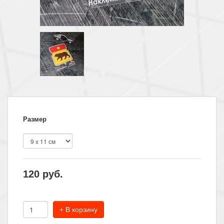
Размер
120
руб.
+ В корзину