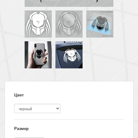
Цвет
Размер