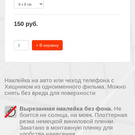
150
руб.
+ В корзину
Наклейка на авто или чеход телефона с
Хищником из одноименного фильма. Можно
снять без вреда для поверхности
Вырезанная наклейка без фона.
Не
боится ни солнца, ни моек. Плоттерная
резка немецкой виниловой пленки.
Закатано в монтажную пленку для
удобства нанесения.