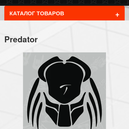
+
КАТАЛОГ ТОВАРОВ
Predator