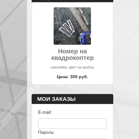
Номер на
квадрокоптер
наклейка, цвет на выбор
Цена: 300 руб.
МОИ ЗАКАЗЫ
E-mail:
Пароль: