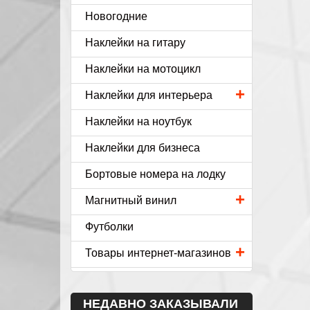
Новогодние
Наклейки на гитару
Наклейки на мотоцикл
+
Наклейки для интерьера
Наклейки на ноутбук
Наклейки для бизнеса
Бортовые номера на лодку
+
Магнитный винил
Футболки
+
Товары интернет-магазинов
НЕДАВНО ЗАКАЗЫВАЛИ