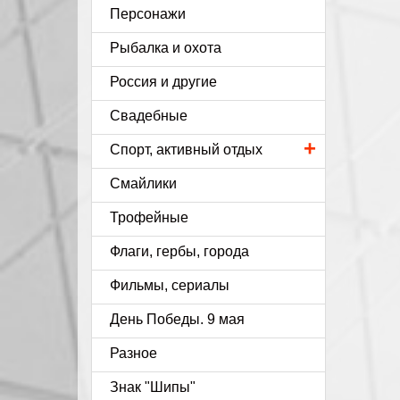
Персонажи
Рыбалка и охота
Россия и другие
Свадебные
+
Спорт, активный отдых
Смайлики
Трофейные
Флаги, гербы, города
Фильмы, сериалы
День Победы. 9 мая
Разное
Знак "Шипы"