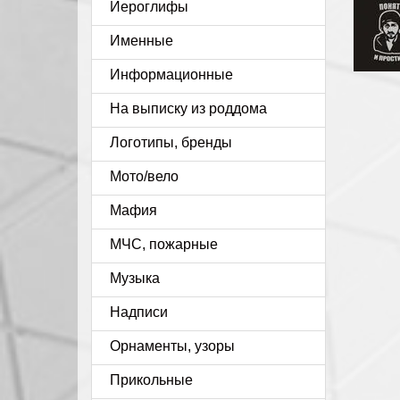
Иероглифы
Именные
Информационные
На выписку из роддома
Логотипы, бренды
Мото/вело
Мафия
МЧС, пожарные
Музыка
Надписи
Орнаменты, узоры
Прикольные