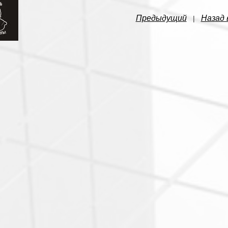
Предыдущий
Назад 
|