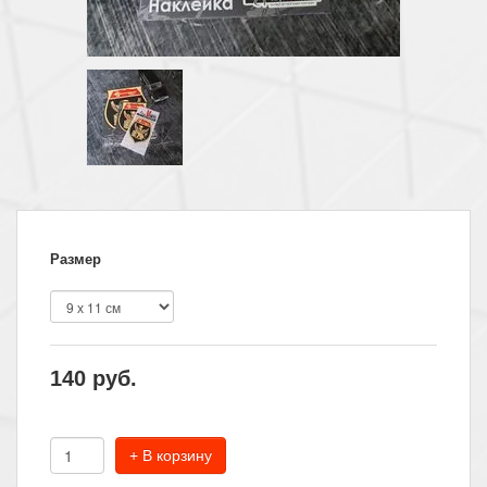
Размер
140
руб.
+ В корзину