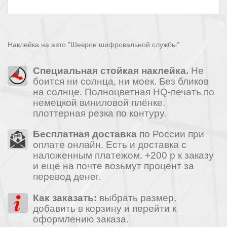
Наклейка на авто "Шеврон шифровальной службы"
Специальная стойкая наклейка.
Не
боится ни солнца, ни моек. Без бликов
на солнце. Полноцветная HQ-печать по
немецкой виниловой плёнке,
плоттерная резка по контуру.
Бесплатная доставка
по России при
оплате онлайн. Есть и доставка с
наложенным платежом. +200 р к заказу
и еще на почте возьмут процент за
перевод денег.
Как заказать:
выбрать размер,
добавить в корзину и перейти к
оформлению заказа.