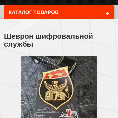
+
КАТАЛОГ ТОВАРОВ
Шеврон шифровальной
службы