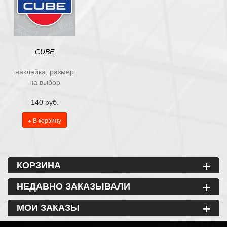
CUBE
наклейка, размер
на выбор
140 руб.
+ В корзину
+
КОРЗИНА
+
НЕДАВНО ЗАКАЗЫВАЛИ
+
МОИ ЗАКАЗЫ