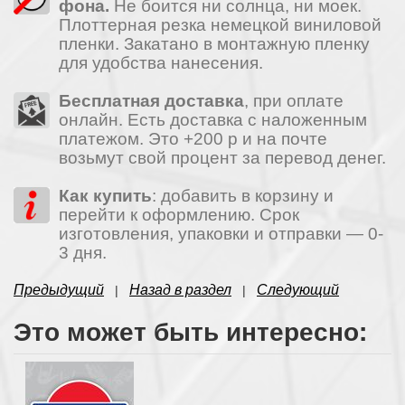
фона.
Не боится ни солнца, ни моек.
Плоттерная резка немецкой виниловой
пленки. Закатано в монтажную пленку
для удобства нанесения.
Бесплатная доставка
, при оплате
онлайн. Есть доставка с наложенным
платежом. Это +200 р и на почте
возьмут свой процент за перевод денег.
Как купить
: добавить в корзину и
перейти к оформлению. Срок
изготовления, упаковки и отправки — 0-
3 дня.
Предыдущий
Назад в раздел
Следующий
|
|
Это может быть интересно: