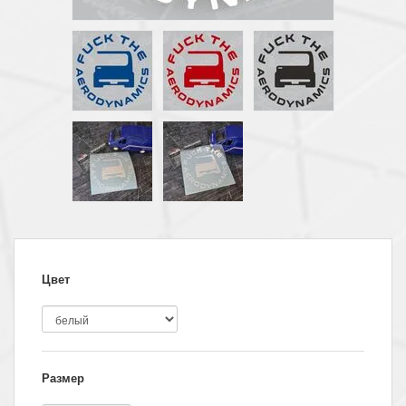
Цвет
Размер