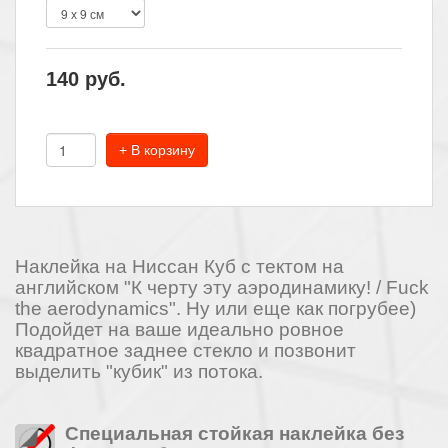
140
руб.
+ В корзину
Наклейка на Ниссан Куб с тектом на
английском "К черту эту аэродинамику! / Fuck
the aerodynamics". Ну или еще как погрубее)
Подойдет на ваше идеально ровное
квадратное заднее стекло и позвонит
выделить "кубик" из потока.
Специальная стойкая наклейка без