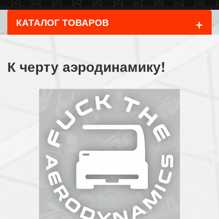
+
КАТАЛОГ ТОВАРОВ
К черту аэродинамику!